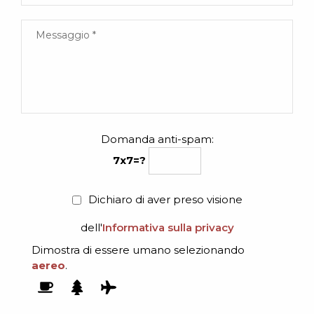
Domanda anti-spam:
7x7=?
Dichiaro di aver preso visione
dell'
Informativa sulla privacy
Dimostra di essere umano selezionando
aereo
.