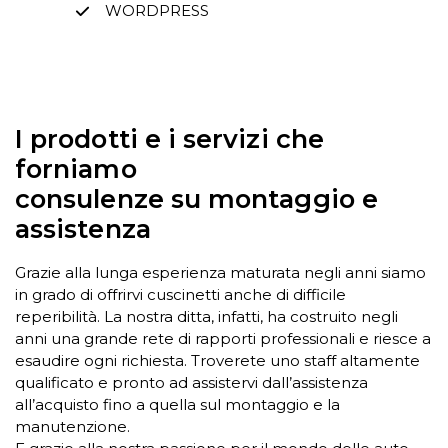
WORDPRESS
I prodotti e i servizi che
forniamo
consulenze su montaggio e
assistenza
Grazie alla lunga esperienza maturata negli anni siamo
in grado di offrirvi cuscinetti anche di difficile
reperibilità. La nostra ditta, infatti, ha costruito negli
anni una grande rete di rapporti professionali e riesce a
esaudire ogni richiesta. Troverete uno staff altamente
qualificato e pronto ad assistervi dall’assistenza
all’acquisto fino a quella sul montaggio e la
manutenzione.