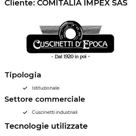
Cliente: COMITALIA IMPEX SAS
Tipologia
Istituzionale
Settore commerciale
Cuscinetti industriali
Tecnologie utilizzate