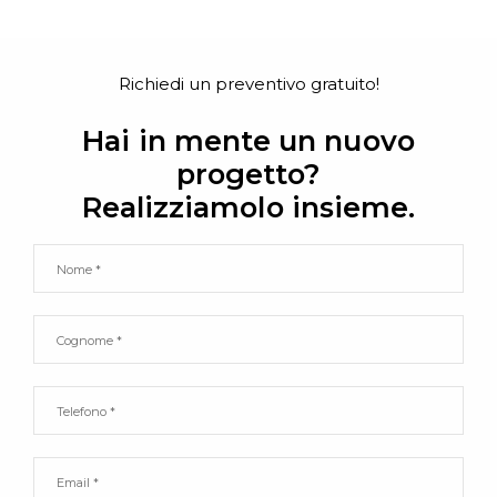
Richiedi un preventivo gratuito!
Hai in mente un nuovo
progetto?
Realizziamolo insieme.