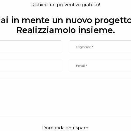
Richiedi un preventivo gratuito!
ai in mente un nuovo progett
Realizziamolo insieme.
Domanda anti-spam: