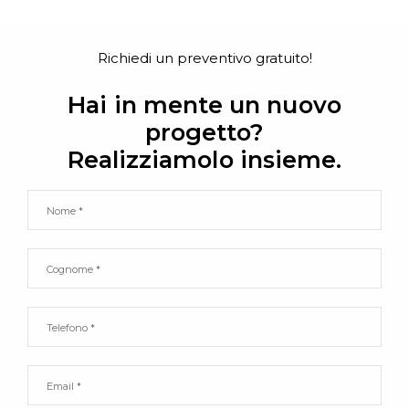
Richiedi un preventivo gratuito!
Hai in mente un nuovo
progetto?
Realizziamolo insieme.