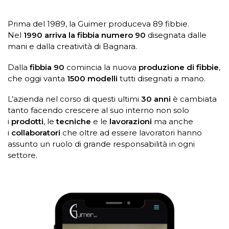
Prima del 1989, la Guimer produceva 89 fibbie.
Nel
1990 arriva la fibbia numero 90
disegnata dalle
mani e dalla creatività di Bagnara.
Dalla
fibbia 90
comincia la nuova
produzione di fibbie
,
che oggi vanta
1500 modelli
tutti disegnati a mano.
L’azienda nel corso di questi ultimi
30 anni
è cambiata
tanto facendo crescere al suo interno non solo
i
prodotti
, le
tecniche
e le
lavorazioni
ma anche
i
collaboratori
che oltre ad essere lavoratori hanno
assunto un ruolo di grande responsabilità in ogni
settore.