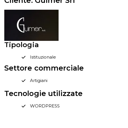
Cliente: Guimer Srl
Tipologia
Istituzionale
Settore commerciale
Artigiani
Tecnologie utilizzate
WORDPRESS