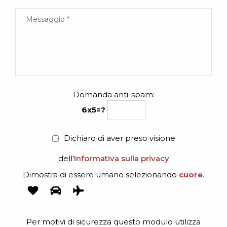
Domanda anti-spam:
6x5=?
Dichiaro di aver preso visione
dell'
Informativa sulla privacy
Dimostra di essere umano selezionando
cuore
.
Per motivi di sicurezza questo modulo utilizza