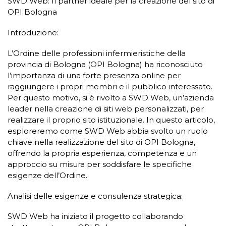
SWD Web: Il partner ideale per la creazione del sito di
OPI Bologna
Introduzione:
L’Ordine delle professioni infermieristiche della
provincia di Bologna (OPI Bologna) ha riconosciuto
l’importanza di una forte presenza online per
raggiungere i propri membri e il pubblico interessato.
Per questo motivo, si è rivolto a SWD Web, un’azienda
leader nella creazione di siti web personalizzati, per
realizzare il proprio sito istituzionale. In questo articolo,
esploreremo come SWD Web abbia svolto un ruolo
chiave nella realizzazione del sito di OPI Bologna,
offrendo la propria esperienza, competenza e un
approccio su misura per soddisfare le specifiche
esigenze dell’Ordine.
Analisi delle esigenze e consulenza strategica:
SWD Web ha iniziato il progetto collaborando