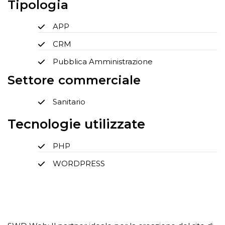
Tipologia
APP
CRM
Pubblica Amministrazione
Settore commerciale
Sanitario
Tecnologie utilizzate
PHP
WORDPRESS