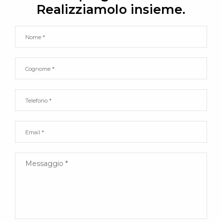
Realizziamolo insieme.