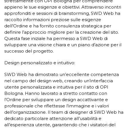
strettamente con OPI Bologna per comprendere
appieno le sue esigenze e obiettivi. Attraverso incontri
approfonditi e sessioni di brainstorming, SWD Web ha
raccolto informazioni preziose sulle esigenze
dell’Ordine e ha fornito consulenza strategica per
definire l’approccio migliore per la creazione del sito.
Questa fase iniziale ha permesso a SWD Web di
sviluppare una visione chiara e un piano d’azione per il
successo del progetto.
Design personalizzato e intuitivo:
SWD Web ha dimostrato un’eccellente competenza
nel campo del design web, creando un’interfaccia
utente personalizzata e intuitiva per il sito di OPI
Bologna. Hanno lavorato a stretto contatto con
l’Ordine per sviluppare un design accattivante e
professionale che riflettesse l’immagine e i valori
dell’organizzazione. Il team di designer di SWD Web ha
dedicato particolare attenzione all’usabilità e
all’esperienza utente, garantendo che i visitatori del