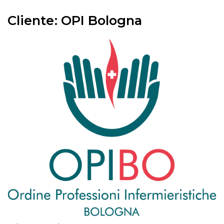
Cliente: OPI Bologna