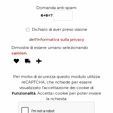
Domanda anti-spam:
6+6=?
Dichiaro di aver preso visione
dell'
Informativa sulla privacy
Dimostra di essere umano selezionando
camion
.
Per motivi di sicurezza questo modulo utilizza
reCAPTCHA, che richiede per essere
visualizzato l’accettazione dei cookie di
Funzionalità
. Accetta i cookie per poter inviare
la richiesta.