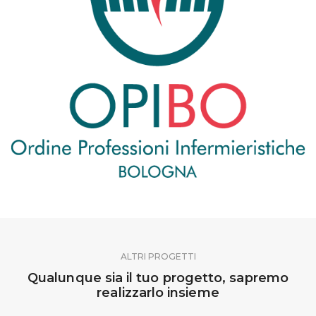
ALTRI PROGETTI
Qualunque sia il tuo progetto, sapremo
realizzarlo insieme