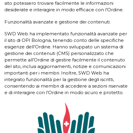
sito potessero trovare facilmente le informazioni
desiderate e interagire in modo efficace con l’Ordine.
Funzionalità avanzate e gestione dei contenuti:
SWD Web ha implementato funzionalità avanzate per
il sito di OPI Bologna, tenendo conto delle specifiche
esigenze dell’Ordine. Hanno sviluppato un sistema di
gestione dei contenuti (CMS) personalizzato che
permette all’Ordine di gestire facilmente il contenuto
del sito, inclusi aggiornamenti, notizie e comunicazioni
importanti per i membri. Inoltre, SWD Web ha
integrato funzionalità per la gestione degli iscritti,
consentendo ai membri di accedere a sezioni riservate
e di interagire con l’Ordine in modo sicuro e protetto.