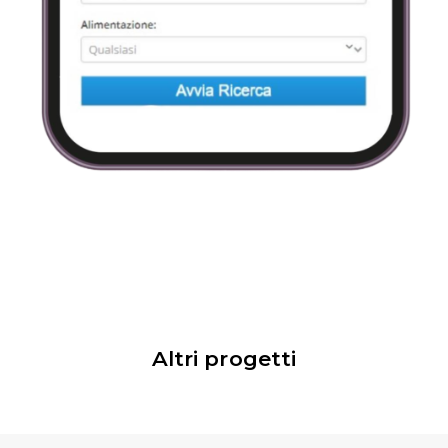
Altri progetti