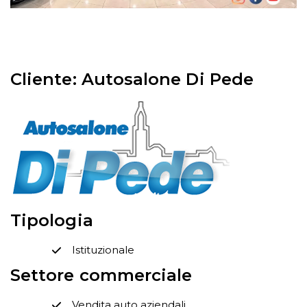
Cliente: Autosalone Di Pede
Tipologia
Istituzionale
Settore commerciale
Vendita auto aziendali