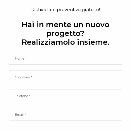
Richiedi un preventivo gratuito!
Hai in mente un nuovo
progetto?
Realizziamolo insieme.