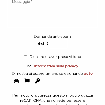
Domanda anti-spam:
6+5=?
Dichiaro di aver preso visione
dell'
Informativa sulla privacy
Dimostra di essere umano selezionando
auto
.
Per motivi di sicurezza questo modulo utilizza
reCAPTCHA, che richiede per essere