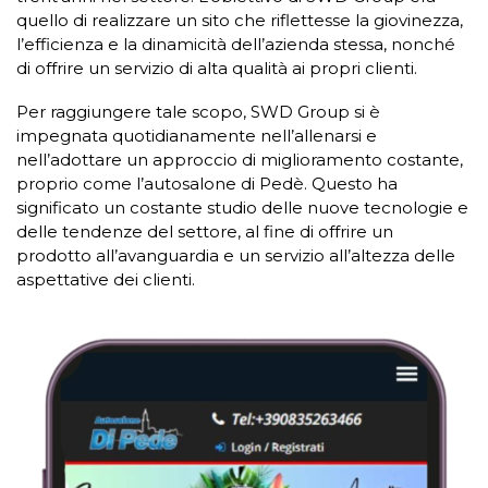
quello di realizzare un sito che riflettesse la giovinezza,
l’efficienza e la dinamicità dell’azienda stessa, nonché
di offrire un servizio di alta qualità ai propri clienti.
Per raggiungere tale scopo, SWD Group si è
impegnata quotidianamente nell’allenarsi e
nell’adottare un approccio di miglioramento costante,
proprio come l’autosalone di Pedè. Questo ha
significato un costante studio delle nuove tecnologie e
delle tendenze del settore, al fine di offrire un
prodotto all’avanguardia e un servizio all’altezza delle
aspettative dei clienti.