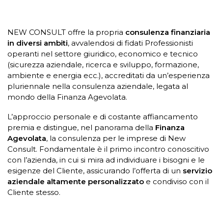
NEW CONSULT offre la propria
consulenza finanziaria
in diversi ambiti
, avvalendosi di fidati Professionisti
operanti nel settore giuridico, economico e tecnico
(sicurezza aziendale, ricerca e sviluppo, formazione,
ambiente e energia ecc.), accreditati da un’esperienza
pluriennale nella consulenza aziendale, legata al
mondo della Finanza Agevolata.
L’approccio personale e di costante affiancamento
premia e distingue, nel panorama della
Finanza
Agevolata
, la consulenza per le imprese di New
Consult. Fondamentale è il primo incontro conoscitivo
con l’azienda, in cui si mira ad individuare i bisogni e le
esigenze del Cliente, assicurando l’offerta di un
servizio
aziendale altamente personalizzato
e condiviso con il
Cliente stesso.