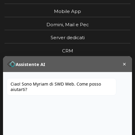
Mobile App
Domini, Mail e Pec
Server dedicati
CRM
×
Portfolio
Assistente AI
Ciao! Sono Myriam di SWD Web. Come posso
aiutarti?