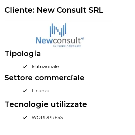
Cliente: New Consult SRL
Tipologia
Istituzionale
Settore commerciale
Finanza
Tecnologie utilizzate
WORDPRESS