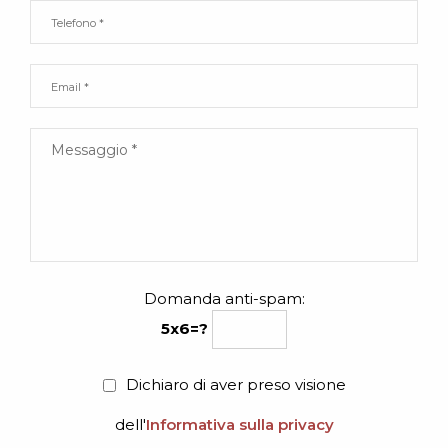
Domanda anti-spam:
5x6=?
Dichiaro di aver preso visione
dell'
Informativa sulla privacy