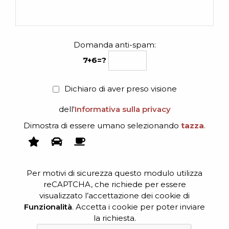
Domanda anti-spam:
7+6=?
Dichiaro di aver preso visione
dell'
Informativa sulla privacy
Dimostra di essere umano selezionando
tazza
.
Per motivi di sicurezza questo modulo utilizza
reCAPTCHA, che richiede per essere
visualizzato l’accettazione dei cookie di
Funzionalità
. Accetta i cookie per poter inviare
la richiesta.