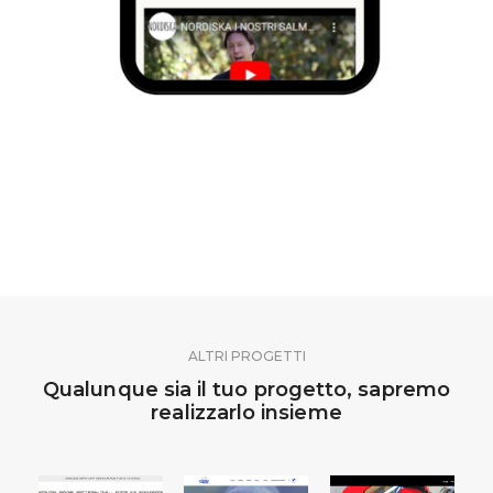
ALTRI PROGETTI
Qualunque sia il tuo progetto, sapremo
realizzarlo insieme