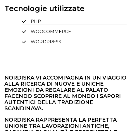
Tecnologie utilizzate
PHP
WOOCOMMERCE
WORDPRESS
NORDISKA VI ACCOMPAGNA IN UN VIAGGIO
ALLA RICERCA DI NUOVE E UNICHE
EMOZIONI DA REGALARE AL PALATO
FACENDO SCOPRIRE AL MONDO I SAPORI
AUTENTICI DELLA TRADIZIONE
SCANDINAVA.
NORDISKA RAPPRESENTA LA PERFETTA
UNIONE TRA LAVORAZIONI ANTICHE,