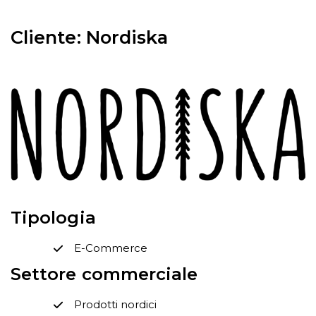
Cliente: Nordiska
Tipologia
E-Commerce
Settore commerciale
Prodotti nordici