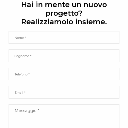
Hai in mente un nuovo
progetto?
Realizziamolo insieme.