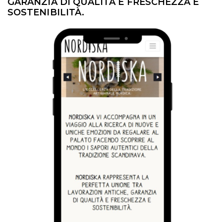
GARANZIA DI QUALITÀ E FRESCHEZZA E
SOSTENIBILITÀ.